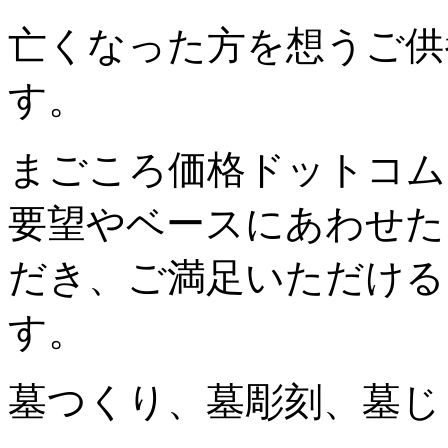
亡くなった方を想うご供
す。
まごころ価格ドットコム
要望やベースにあわせた
だき、ご満足いただける
す。
墓つくり、墓彫刻、墓