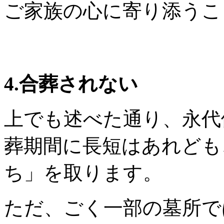
ご家族の心に寄り添うこ
4.合葬されない
上でも述べた通り、永代
葬期間に長短はあれども
ち」を取ります。
ただ、ごく一部の墓所で