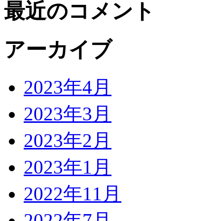
最近のコメント
アーカイブ
2023年4月
2023年3月
2023年2月
2023年1月
2022年11月
2022年7月