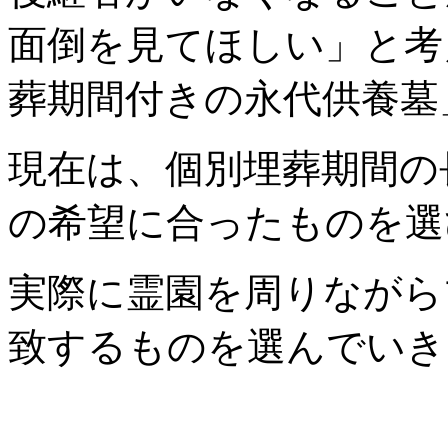
面倒を見てほしい」と考
葬期間付きの永代供養墓
現在は、個別埋葬期間の
の希望に合ったものを選
実際に霊園を周りながら
致するものを選んでいき