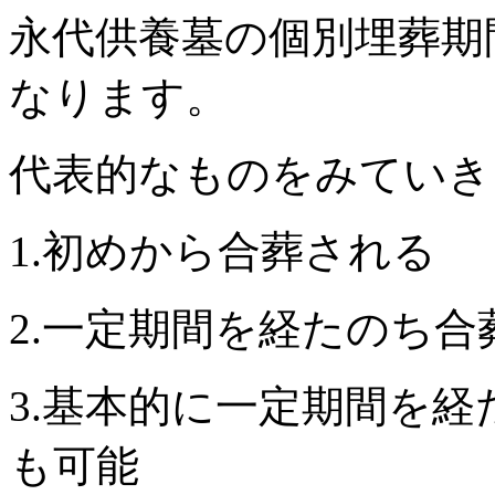
永代供養墓の個別埋葬期
なります。
代表的なものをみていき
1.初めから合葬される
2.一定期間を経たのち合
3.基本的に一定期間を
も可能