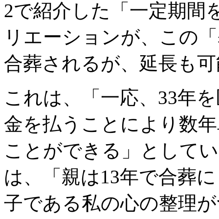
2で紹介した「一定期間
リエーションが、この「
合葬されるが、延長も可
これは、「一応、33年
金を払うことにより数年
ことができる」としてい
は、「親は13年で合葬
子である私の心の整理が