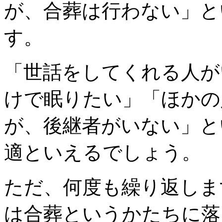
が、合葬は行わない」と
す。
「世話をしてくれる人が
けで眠りたい」「ほかの
が、後継者がいない」と
適といえるでしょう。
ただ、何度も繰り返しま
は合葬というかたちに落