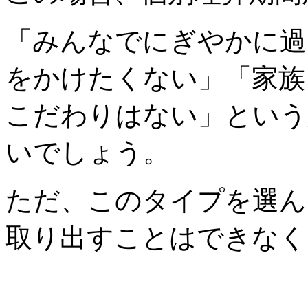
「みんなでにぎやかに過
をかけたくない」「家族
こだわりはない」という
いでしょう。
ただ、このタイプを選ん
取り出すことはできなく