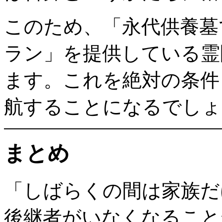
このため、「永代供養墓
ラン」を提供している霊
ます。これを絶対の条件
航することになるでしょ
まとめ
「しばらくの間は家族だ
後継者がいなくなること