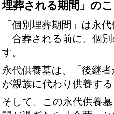
埋葬される期間」のこ
「個別埋葬期間」は永代
「合葬される前に、個別
す。
永代供養墓は、「後継者
が親族に代わり供養する
そして、この永代供養墓