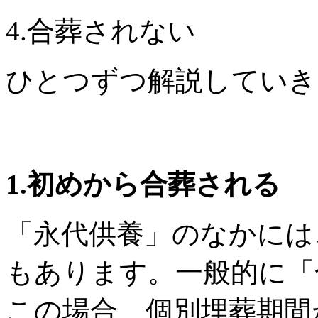
4.合葬されない
ひとつずつ解説していき
1.初めから合葬される
「永代供養」のなかには
もあります。一般的に「
この場合、個別埋葬期間