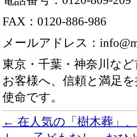
FAX：0120-886-986
メールアドレス：info@mago
東京・千葉・神奈川など
お客様へ、信頼と満足を
使命です。
←
在人気の「樹木葬」