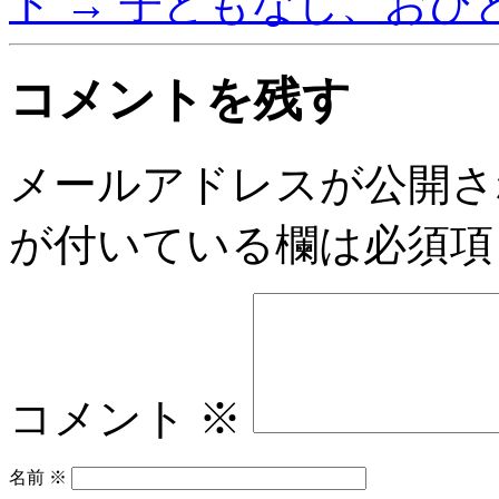
ト
→
子どもなし、おひ
コメントを残す
メールアドレスが公開さ
が付いている欄は必須項
コメント
※
名前
※