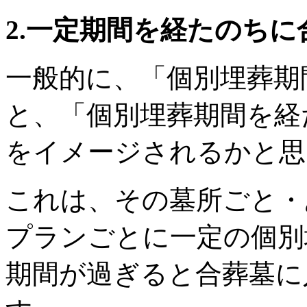
2.一定期間を経たのちに
一般的に、「個別埋葬期
と、「個別埋葬期間を経
をイメージされるかと思
これは、その墓所ごと・
プランごとに一定の個別
期間が過ぎると合葬墓に