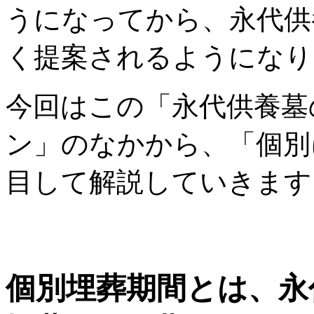
うになってから、永代供
く提案されるようになり
今回はこの「永代供養墓
ン」のなかから、「個別
目して解説していきます
個別埋葬期間とは、永