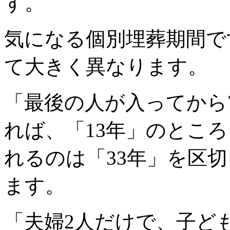
す。
気になる個別埋葬期間で
て大きく異なります。
「最後の人が入ってから
れば、「13年」のとこ
れるのは「33年」を区
ます。
「夫婦2人だけで、子ど