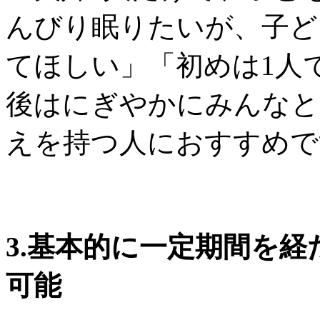
んびり眠りたいが、子ど
てほしい」「初めは1人
後はにぎやかにみんなと
えを持つ人におすすめで
3.基本的に一定期間を
可能