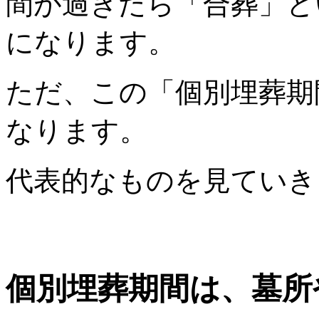
間が過ぎたら「合葬」と
になります。
ただ、この「個別埋葬期
なります。
代表的なものを見ていき
個別埋葬期間は、墓所