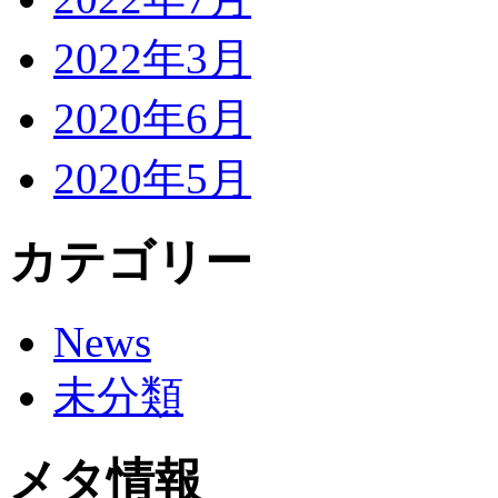
2022年3月
2020年6月
2020年5月
カテゴリー
News
未分類
メタ情報