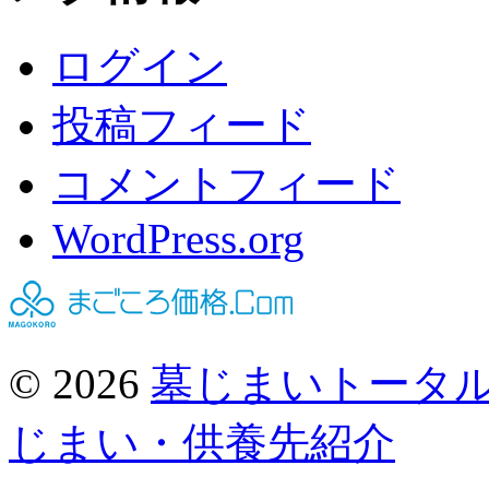
ログイン
投稿フィード
コメントフィード
WordPress.org
© 2026
墓じまいトータ
じまい・供養先紹介