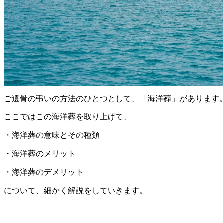
ご遺骨の弔いの方法のひとつとして、「海洋葬」があります
ここではこの海洋葬を取り上げて、
・海洋葬の意味とその種類
・海洋葬のメリット
・海洋葬のデメリット
について、細かく解説をしていきます。