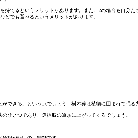
間を持てるというメリットがあります。また、2の場合も自分た
人などでも選べるというメリットがあります。
とができる」という点でしょう。樹木葬は植物に囲まれて眠る
法のひとつであり、選択肢の筆頭に上がってくるでしょう。
な負担が軽いのも特徴です。