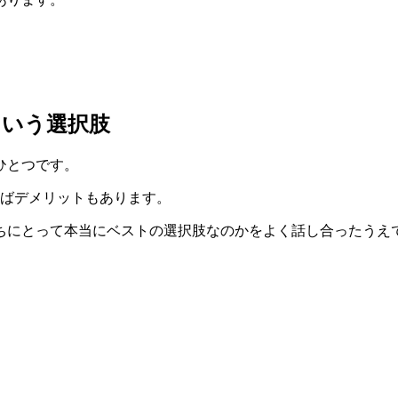
という選択肢
ひとつです。
ればデメリットもあります。
ちにとって本当にベストの選択肢なのかをよく話し合ったうえ