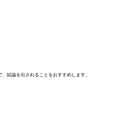
で、結論を出されることをおすすめします。