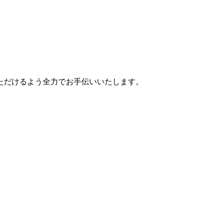
ただけるよう全力でお手伝いいたします。