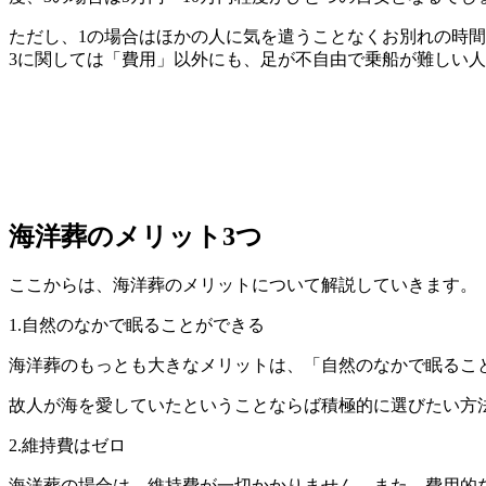
ただし、1の場合はほかの人に気を遣うことなくお別れの時
3に関しては「費用」以外にも、足が不自由で乗船が難しい
海洋葬のメリット3つ
ここからは、海洋葬のメリットについて解説していきます。
1.自然のなかで眠ることができる
海洋葬のもっとも大きなメリットは、「自然のなかで眠るこ
故人が海を愛していたということならば積極的に選びたい方
2.維持費はゼロ
海洋葬の場合は、維持費が一切かかりません。また、費用的