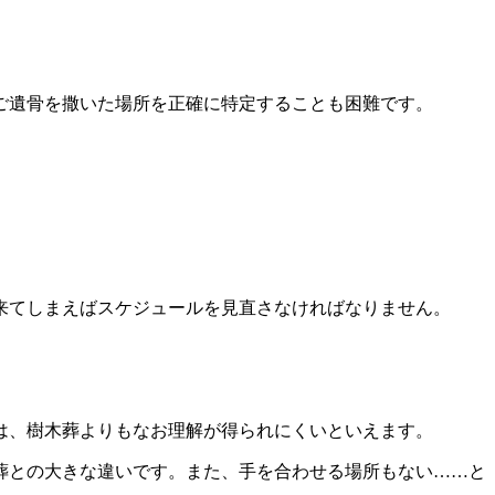
ご遺骨を撒いた場所を正確に特定することも困難です。
。
来てしまえばスケジュールを見直さなければなりません。
は、樹木葬よりもなお理解が得られにくいといえます。
葬との大きな違いです。また、手を合わせる場所もない……と