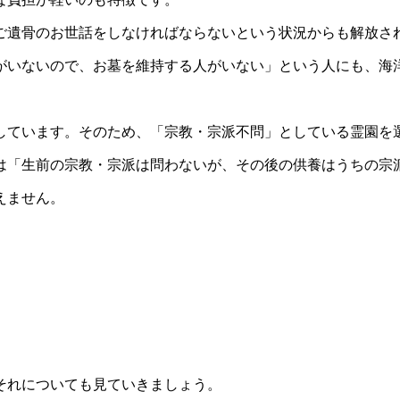
ご遺骨のお世話をしなければならないという状況からも解放さ
がいないので、お墓を維持する人がいない」という人にも、海
しています。そのため、「宗教・宗派不問」としている霊園を
は「生前の宗教・宗派は問わないが、その後の供養はうちの宗
えません。
それについても見ていきましょう。