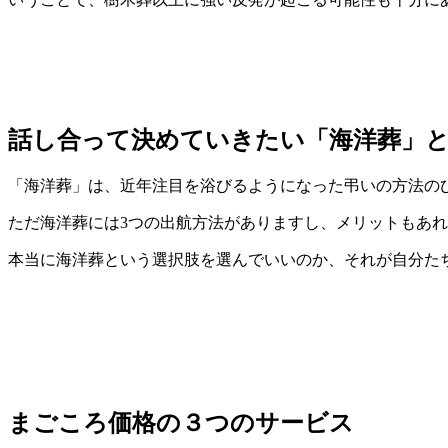
話し合って決めていきたい「海洋葬」
「海洋葬」は、近年注目を浴びるようになった弔いの方法の
ただ海洋葬には3つの出航方法がありますし、メリットもあ
本当に海洋葬という選択肢を選んでいいのか、それが自分た
まごころ価格の３つのサービス