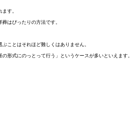
れます。
洋葬はぴったりの方法です。
選ぶことはそれほど難しくはありません。
派の形式にのっとって行う」というケースが多いといえます。