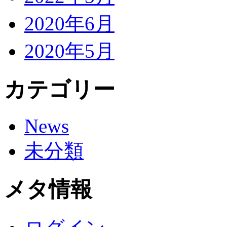
2020年6月
2020年5月
カテゴリー
News
未分類
メタ情報