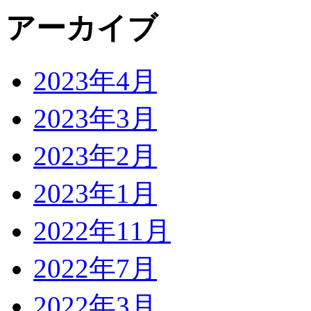
アーカイブ
2023年4月
2023年3月
2023年2月
2023年1月
2022年11月
2022年7月
2022年3月