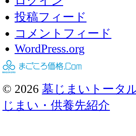
ログイン
投稿フィード
コメントフィード
WordPress.org
© 2026
墓じまいトータ
じまい・供養先紹介