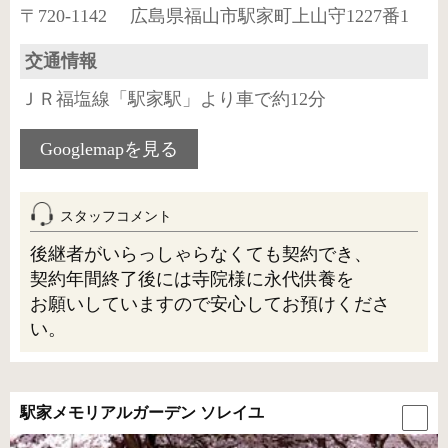
〒720-1142 広島県福山市駅家町上山守1227番1
交通情報
ＪＲ福塩線「駅家駅」より車で約12分
Googlemapを見る
スタッフコメント
後継者がいらっしゃらなくても契約でき、
契約年間終了後には寺院様に永代供養を
お願いしていますので安心してお預けくださ
い。
駅家メモリアルガーデン ソレイユ