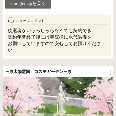
Googlemapを見る
スタッフコメント
後継者がいらっしゃらなくても契約でき、
契約年間終了後には寺院様に永代供養を
お願いしていますので安心してお預けくださ
い。
三原太陽霊園 コスモガーデン三原