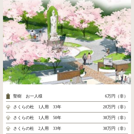
聖樹 お一人様
6万円（非）
さくらの杜 1人用 33年
28万円（非）
さくらの杜 1人用 50年
38万円（非）
さくらの杜 2人用 33年
38万円（非）