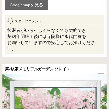
Googlemapを見る
スタッフコメント
後継者がいらっしゃらなくても契約でき、
契約年間終了後には寺院様に永代供養を
お願いしていますので安心してお預けくださ
い。
第2駅家メモリアルガーデン ソレイユ