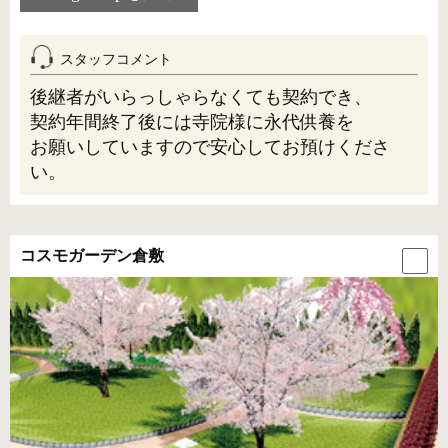
スタッフコメント
後継者がいらっしゃらなくても契約でき、
契約年間終了後には寺院様に永代供養を
お願いしていますので安心してお預けくださ
い。
コスモガーデン倉敷