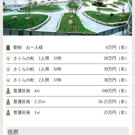
聖樹 お一人様
6万円（非）
さくらの杜 1人用 33年
28万円（非）
さくらの杜 1人用 50年
38万円（非）
さくらの杜 2人用 33年
38万円（非）
普通区画 4㎡
100万円（非）
普通区画 2.25㎡
56.25万円（非）
普通区画 1㎡
25万円（非）
住所