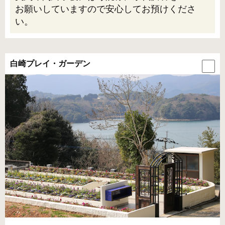
お願いしていますので安心してお預けくださ
い。
白崎プレイ・ガーデン