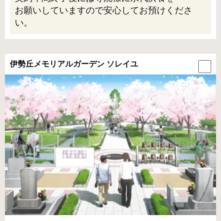
お願いしていますので安心してお預けくださ
い。
伊勢丘メモリアルガーデン ソレイユ