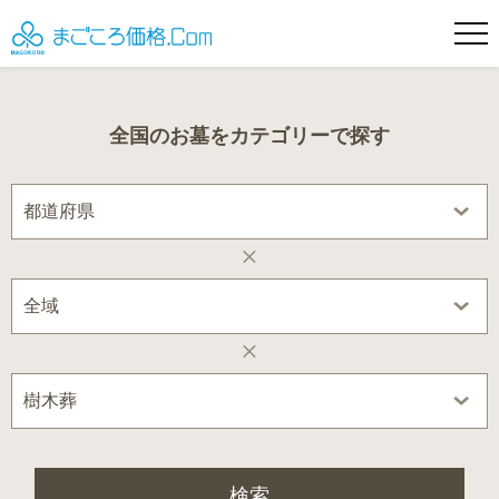
全国のお墓をカテゴリーで探す