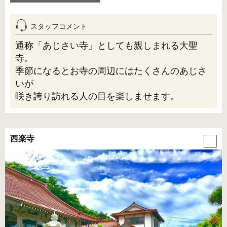
スタッフコメント
通称「あじさい寺」としても親しまれる大聖
寺。
季節になるとお寺の周辺にはたくさんのあじさ
いが
咲き誇り訪れる人の目を楽しませます。
西楽寺