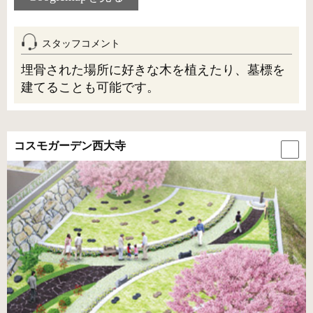
スタッフコメント
埋骨された場所に好きな木を植えたり、墓標を
建てることも可能です。
コスモガーデン西大寺