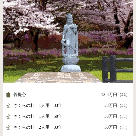
菩提心
12.8万円（非）
さくらの杜 1人用 33年
28万円（非）
さくらの杜 1人用 50年
38万円（非）
さくらの杜 2人用 33年
50万円（非）