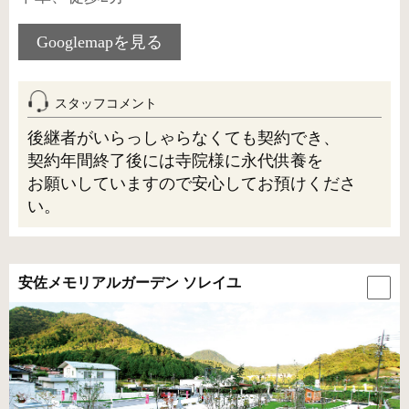
Googlemapを見る
スタッフコメント
後継者がいらっしゃらなくても契約でき、
契約年間終了後には寺院様に永代供養を
お願いしていますので安心してお預けくださ
い。
安佐メモリアルガーデン ソレイユ