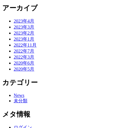
アーカイブ
2023年4月
2023年3月
2023年2月
2023年1月
2022年11月
2022年7月
2022年3月
2020年6月
2020年5月
カテゴリー
News
未分類
メタ情報
ログイン