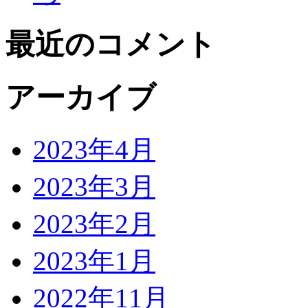
最近のコメント
アーカイブ
2023年4月
2023年3月
2023年2月
2023年1月
2022年11月