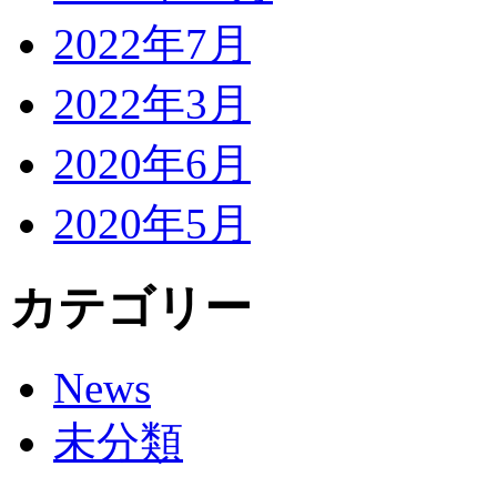
2022年7月
2022年3月
2020年6月
2020年5月
カテゴリー
News
未分類